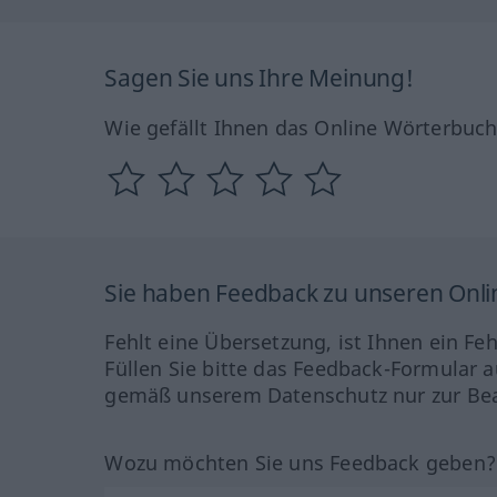
Sagen Sie uns Ihre Meinung!
Wie gefällt Ihnen das Online Wörterbuc
Sie haben Feedback zu unseren Onl
Fehlt eine Übersetzung, ist Ihnen ein Fe
Füllen Sie bitte das Feedback-Formular a
gemäß unserem Datenschutz nur zur Bea
Wozu möchten Sie uns Feedback geben