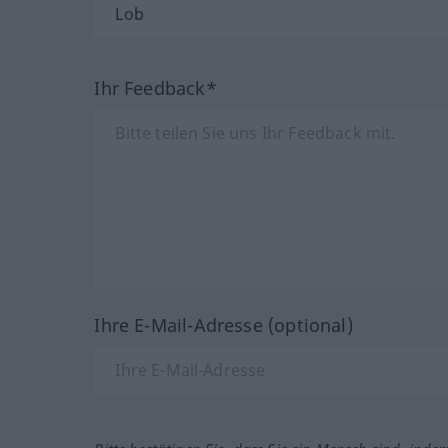
Ihr Feedback*
Ihre E-Mail-Adresse (optional)