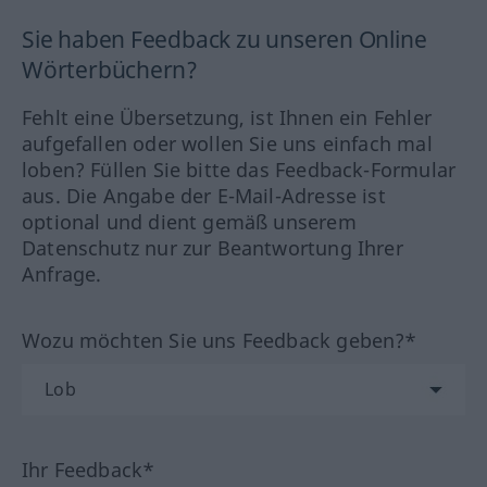
Sie haben Feedback zu unseren Online
Wörterbüchern?
Fehlt eine Übersetzung, ist Ihnen ein Fehler
aufgefallen oder wollen Sie uns einfach mal
loben? Füllen Sie bitte das Feedback-Formular
aus. Die Angabe der E-Mail-Adresse ist
optional und dient gemäß unserem
Datenschutz nur zur Beantwortung Ihrer
Anfrage.
Wozu möchten Sie uns Feedback geben?*
Ihr Feedback*