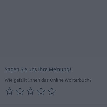
Sagen Sie uns Ihre Meinung!
Wie gefällt Ihnen das Online Wörterbuch?