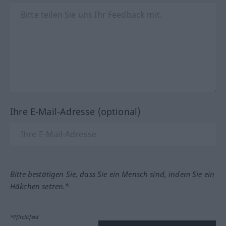
Ihre E-Mail-Adresse (optional)
Bitte bestätigen Sie, dass Sie ein Mensch sind, indem Sie ein
Häkchen setzen.*
*Pflichtfeld