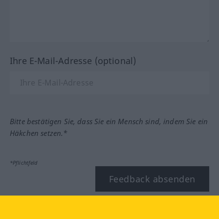
Ihre E-Mail-Adresse (optional)
Bitte bestätigen Sie, dass Sie ein Mensch sind, indem Sie ein
Häkchen setzen.*
*Pflichtfeld
Feedback absenden