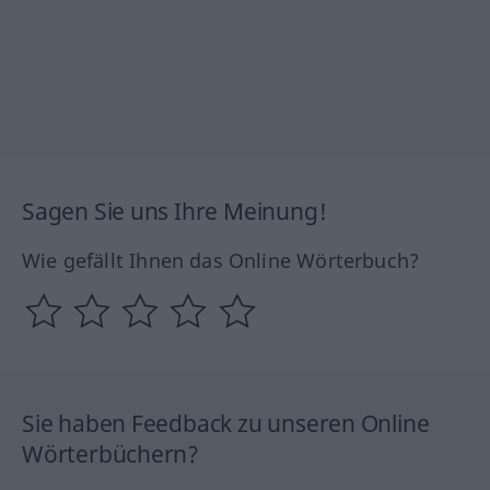
Sagen Sie uns Ihre Meinung!
Wie gefällt Ihnen das Online Wörterbuch?
Sie haben Feedback zu unseren Online
Wörterbüchern?