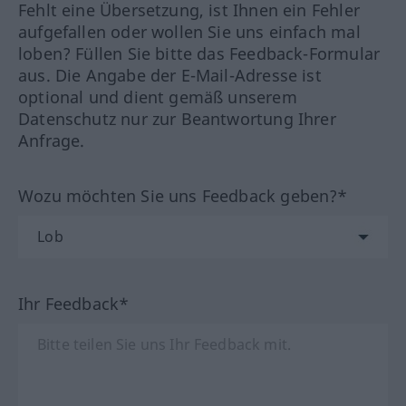
Fehlt eine Übersetzung, ist Ihnen ein Fehler
aufgefallen oder wollen Sie uns einfach mal
loben? Füllen Sie bitte das Feedback-Formular
aus. Die Angabe der E-Mail-Adresse ist
optional und dient gemäß unserem
Datenschutz nur zur Beantwortung Ihrer
Anfrage.
Wozu möchten Sie uns Feedback geben?*
Ihr Feedback*