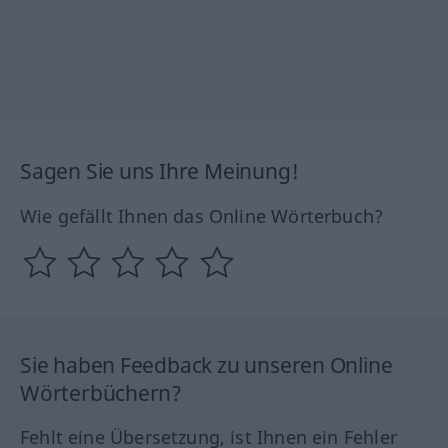
Sagen Sie uns Ihre Meinung!
Wie gefällt Ihnen das Online Wörterbuch?
Sie haben Feedback zu unseren Online
Wörterbüchern?
Fehlt eine Übersetzung, ist Ihnen ein Fehler