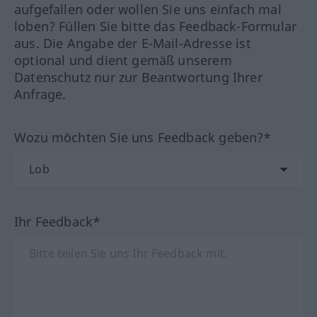
aufgefallen oder wollen Sie uns einfach mal
loben? Füllen Sie bitte das Feedback-Formular
aus. Die Angabe der E-Mail-Adresse ist
optional und dient gemäß unserem
Datenschutz nur zur Beantwortung Ihrer
Anfrage.
Wozu möchten Sie uns Feedback geben?*
Ihr Feedback*