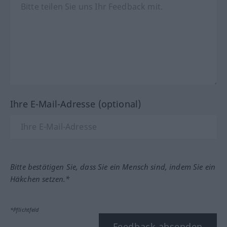
Ihre E-Mail-Adresse (optional)
Bitte bestätigen Sie, dass Sie ein Mensch sind, indem Sie ein
Häkchen setzen.*
*Pflichtfeld
Feedback absenden