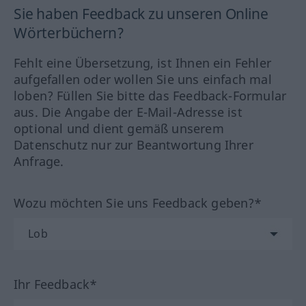
Sie haben Feedback zu unseren Online
Wörterbüchern?
Fehlt eine Übersetzung, ist Ihnen ein Fehler
aufgefallen oder wollen Sie uns einfach mal
loben? Füllen Sie bitte das Feedback-Formular
aus. Die Angabe der E-Mail-Adresse ist
optional und dient gemäß unserem
Datenschutz nur zur Beantwortung Ihrer
Anfrage.
Wozu möchten Sie uns Feedback geben?*
Ihr Feedback*