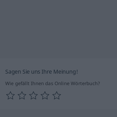
Sagen Sie uns Ihre Meinung!
Wie gefällt Ihnen das Online Wörterbuch?