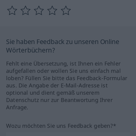
Sie haben Feedback zu unseren Online
Wörterbüchern?
Fehlt eine Übersetzung, ist Ihnen ein Fehler
aufgefallen oder wollen Sie uns einfach mal
loben? Füllen Sie bitte das Feedback-Formular
aus. Die Angabe der E-Mail-Adresse ist
optional und dient gemäß unserem
Datenschutz nur zur Beantwortung Ihrer
Anfrage.
Wozu möchten Sie uns Feedback geben?*