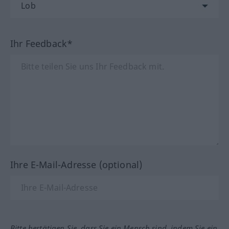
Ihr Feedback*
Ihre E-Mail-Adresse (optional)
Bitte bestätigen Sie, dass Sie ein Mensch sind, indem Sie ein