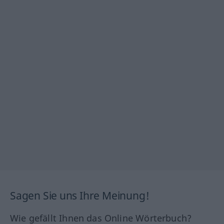
Sagen Sie uns Ihre Meinung!
Wie gefällt Ihnen das Online Wörterbuch?