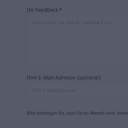
Ihr Feedback*
Ihre E-Mail-Adresse (optional)
Bitte bestätigen Sie, dass Sie ein Mensch sind, inde