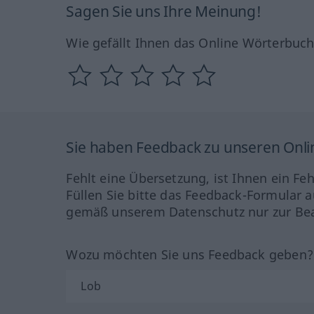
Sagen Sie uns Ihre Meinung!
Wie gefällt Ihnen das Online Wörterbuc
Sie haben Feedback zu unseren Onl
Fehlt eine Übersetzung, ist Ihnen ein Fe
Füllen Sie bitte das Feedback-Formular a
gemäß unserem Datenschutz nur zur Bea
Wozu möchten Sie uns Feedback geben