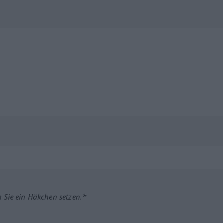
m Sie ein Häkchen setzen.*