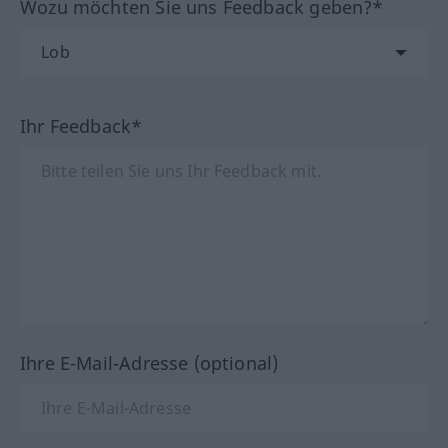
Wozu möchten Sie uns Feedback geben?*
Ihr Feedback*
Ihre E-Mail-Adresse (optional)