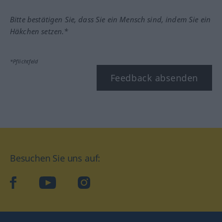
Bitte bestätigen Sie, dass Sie ein Mensch sind, indem Sie ein
Häkchen setzen.*
*Pflichtfeld
Feedback absenden
Besuchen Sie uns auf:
facebook
YouTube
Instagram