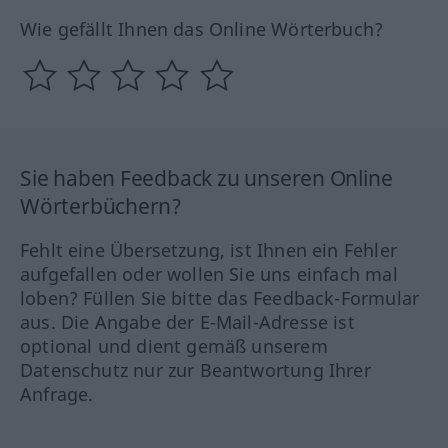
Wie gefällt Ihnen das Online Wörterbuch?
Sie haben Feedback zu unseren Online
Wörterbüchern?
Fehlt eine Übersetzung, ist Ihnen ein Fehler
aufgefallen oder wollen Sie uns einfach mal
loben? Füllen Sie bitte das Feedback-Formular
aus. Die Angabe der E-Mail-Adresse ist
optional und dient gemäß unserem
Datenschutz nur zur Beantwortung Ihrer
Anfrage.