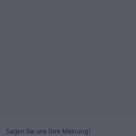
Sagen Sie uns Ihre Meinung!