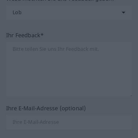
Ihr Feedback*
Ihre E-Mail-Adresse (optional)