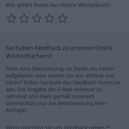
Wie gefällt Ihnen das Online Wörterbuch?
Sie haben Feedback zu unseren Online
Wörterbüchern?
Fehlt eine Übersetzung, ist Ihnen ein Fehler
aufgefallen oder wollen Sie uns einfach mal
loben? Füllen Sie bitte das Feedback-Formular
aus. Die Angabe der E-Mail-Adresse ist
optional und dient gemäß unserem
Datenschutz nur zur Beantwortung Ihrer
Anfrage.
Wozu möchten Sie uns Feedback geben?*