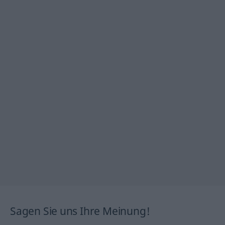
Sagen Sie uns Ihre Meinung!