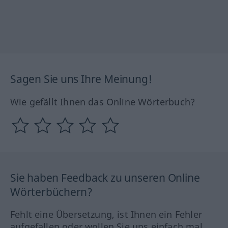
Sagen Sie uns Ihre Meinung!
Wie gefällt Ihnen das Online Wörterbuch?
Sie haben Feedback zu unseren Online
Wörterbüchern?
Fehlt eine Übersetzung, ist Ihnen ein Fehler
aufgefallen oder wollen Sie uns einfach mal