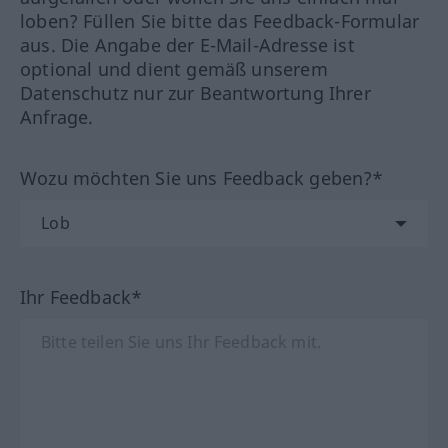
loben? Füllen Sie bitte das Feedback-Formular
aus. Die Angabe der E-Mail-Adresse ist
optional und dient gemäß unserem
Datenschutz nur zur Beantwortung Ihrer
Anfrage.
Wozu möchten Sie uns Feedback geben?*
Ihr Feedback*