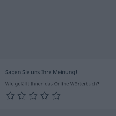
Sagen Sie uns Ihre Meinung!
Wie gefällt Ihnen das Online Wörterbuch?