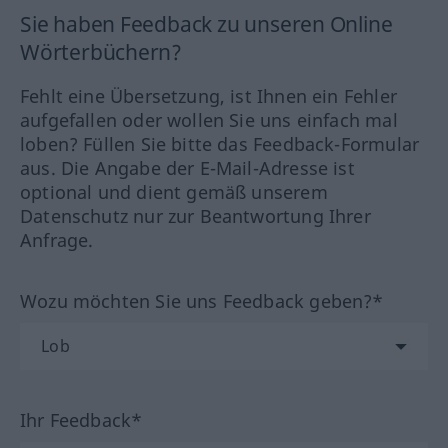
Sie haben Feedback zu unseren Online
Wörterbüchern?
Fehlt eine Übersetzung, ist Ihnen ein Fehler
aufgefallen oder wollen Sie uns einfach mal
loben? Füllen Sie bitte das Feedback-Formular
aus. Die Angabe der E-Mail-Adresse ist
optional und dient gemäß unserem
Datenschutz nur zur Beantwortung Ihrer
Anfrage.
Wozu möchten Sie uns Feedback geben?*
Ihr Feedback*