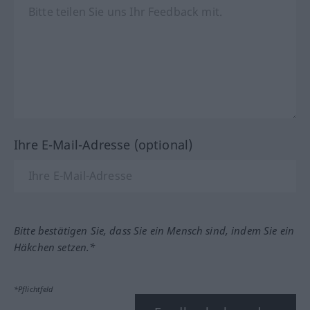
Ihre E-Mail-Adresse (optional)
Bitte bestätigen Sie, dass Sie ein Mensch sind, indem Sie ein
Häkchen setzen.*
*Pflichtfeld