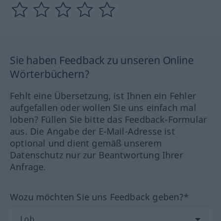
Sie haben Feedback zu unseren Online
Wörterbüchern?
Fehlt eine Übersetzung, ist Ihnen ein Fehler
aufgefallen oder wollen Sie uns einfach mal
loben? Füllen Sie bitte das Feedback-Formular
aus. Die Angabe der E-Mail-Adresse ist
optional und dient gemäß unserem
Datenschutz nur zur Beantwortung Ihrer
Anfrage.
Wozu möchten Sie uns Feedback geben?*