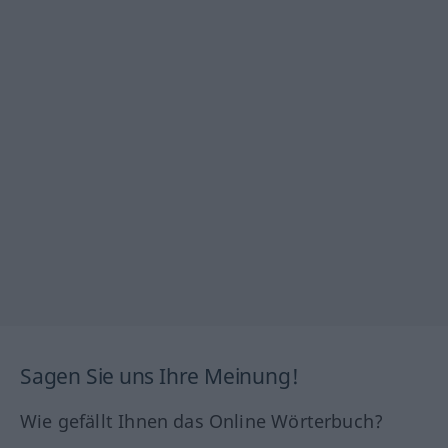
Sagen Sie uns Ihre Meinung!
Wie gefällt Ihnen das Online Wörterbuch?