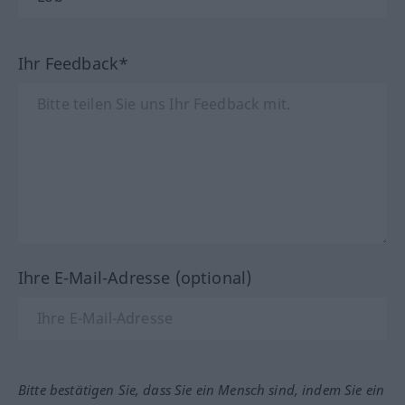
Ihr Feedback*
Ihre E-Mail-Adresse (optional)
Bitte bestätigen Sie, dass Sie ein Mensch sind, indem Sie ein