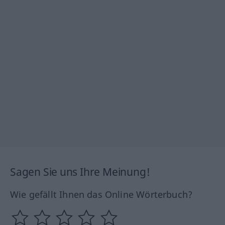
Sagen Sie uns Ihre Meinung!
Wie gefällt Ihnen das Online Wörterbuch?