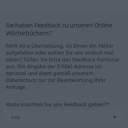
Sie haben Feedback zu unseren Online
Wörterbüchern?
Fehlt eine Übersetzung, ist Ihnen ein Fehler
aufgefallen oder wollen Sie uns einfach mal
loben? Füllen Sie bitte das Feedback-Formular
aus. Die Angabe der E-Mail-Adresse ist
optional und dient gemäß unserem
Datenschutz nur zur Beantwortung Ihrer
Anfrage.
Wozu möchten Sie uns Feedback geben?*