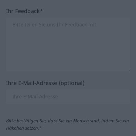
Ihr Feedback*
Ihre E-Mail-Adresse (optional)
Bitte bestätigen Sie, dass Sie ein Mensch sind, indem Sie ein
Häkchen setzen.*