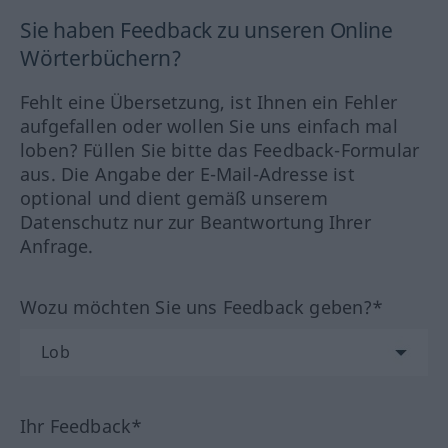
Sie haben Feedback zu unseren Online
Wörterbüchern?
Fehlt eine Übersetzung, ist Ihnen ein Fehler
aufgefallen oder wollen Sie uns einfach mal
loben? Füllen Sie bitte das Feedback-Formular
aus. Die Angabe der E-Mail-Adresse ist
optional und dient gemäß unserem
Datenschutz nur zur Beantwortung Ihrer
Anfrage.
Wozu möchten Sie uns Feedback geben?*
Ihr Feedback*