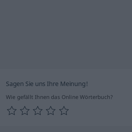
Sagen Sie uns Ihre Meinung!
Wie gefällt Ihnen das Online Wörterbuch?