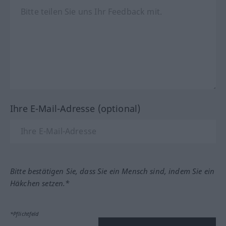
Ihre E-Mail-Adresse (optional)
Bitte bestätigen Sie, dass Sie ein Mensch sind, indem Sie ein
Häkchen setzen.*
*Pflichtfeld