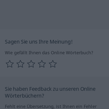
Sagen Sie uns Ihre Meinung!
Wie gefällt Ihnen das Online Wörterbuch?
Sie haben Feedback zu unseren Online
Wörterbüchern?
Fehlt eine Übersetzung, ist Ihnen ein Fehler