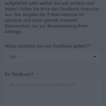
aufgefallen oder wollen Sie uns einfach mal
loben? Füllen Sie bitte das Feedback-Formular
aus. Die Angabe der E-Mail-Adresse ist
optional und dient gemäß unserem
Datenschutz nur zur Beantwortung Ihrer
Anfrage.
Wozu möchten Sie uns Feedback geben?*
Ihr Feedback*