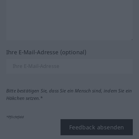
Ihre E-Mail-Adresse (optional)
Bitte bestätigen Sie, dass Sie ein Mensch sind, indem Sie ein
Häkchen setzen.*
*Pflichtfeld
Feedback absenden