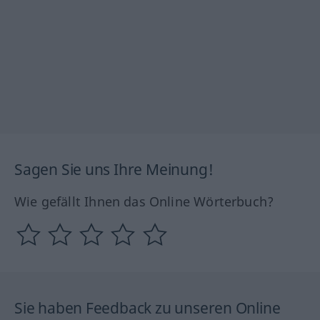
Sagen Sie uns Ihre Meinung!
Wie gefällt Ihnen das Online Wörterbuch?
Sie haben Feedback zu unseren Online