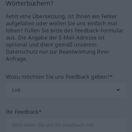
Wörterbüchern?
Fehlt eine Übersetzung, ist Ihnen ein Fehler
aufgefallen oder wollen Sie uns einfach mal
loben? Füllen Sie bitte das Feedback-Formular
aus. Die Angabe der E-Mail-Adresse ist
optional und dient gemäß unserem
Datenschutz nur zur Beantwortung Ihrer
Anfrage.
Wozu möchten Sie uns Feedback geben?*
Ihr Feedback*