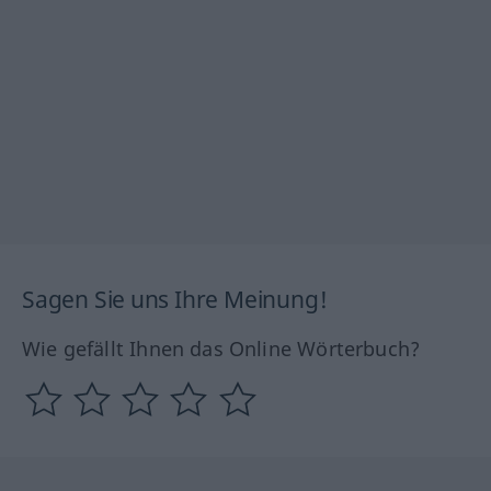
Sagen Sie uns Ihre Meinung!
Wie gefällt Ihnen das Online Wörterbuch?