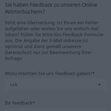
Sie haben Feedback zu unseren Online
Wörterbüchern?
Fehlt eine Übersetzung, ist Ihnen ein Fehler
aufgefallen oder wollen Sie uns einfach mal
loben? Füllen Sie bitte das Feedback-Formular
aus. Die Angabe der E-Mail-Adresse ist
optional und dient gemäß unserem
Datenschutz nur zur Beantwortung Ihrer
Anfrage.
Wozu möchten Sie uns Feedback geben?*
Ihr Feedback*