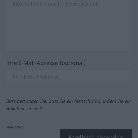
Ihre E-Mail-Adresse (optional)
Bitte bestätigen Sie, dass Sie ein Mensch sind, indem Sie ein
Häkchen setzen.*
*Pflichtfeld
Feedback absenden