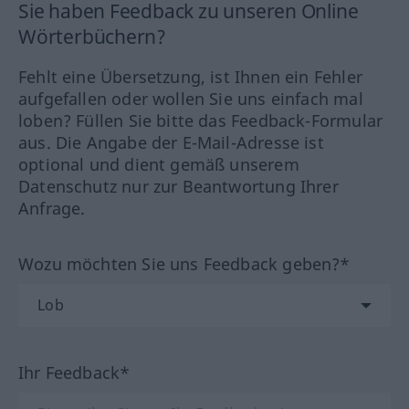
Sie haben Feedback zu unseren Online
Wörterbüchern?
Fehlt eine Übersetzung, ist Ihnen ein Fehler
aufgefallen oder wollen Sie uns einfach mal
loben? Füllen Sie bitte das Feedback-Formular
aus. Die Angabe der E-Mail-Adresse ist
optional und dient gemäß unserem
Datenschutz nur zur Beantwortung Ihrer
Anfrage.
Wozu möchten Sie uns Feedback geben?*
Ihr Feedback*