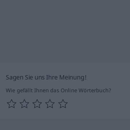
Sagen Sie uns Ihre Meinung!
Wie gefällt Ihnen das Online Wörterbuch?