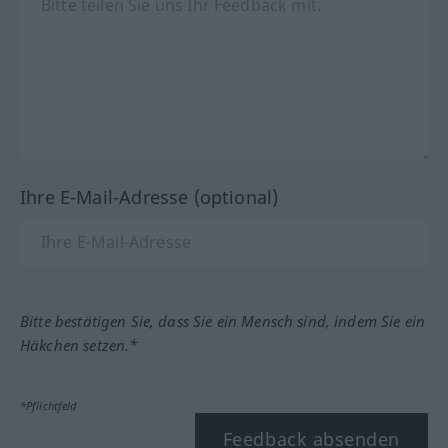
Ihre E-Mail-Adresse (optional)
Bitte bestätigen Sie, dass Sie ein Mensch sind, indem Sie ein
Häkchen setzen.*
*Pflichtfeld
Feedback absenden