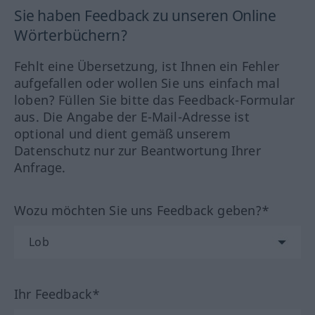
Sie haben Feedback zu unseren Online
Wörterbüchern?
Fehlt eine Übersetzung, ist Ihnen ein Fehler
aufgefallen oder wollen Sie uns einfach mal
loben? Füllen Sie bitte das Feedback-Formular
aus. Die Angabe der E-Mail-Adresse ist
optional und dient gemäß unserem
Datenschutz nur zur Beantwortung Ihrer
Anfrage.
Wozu möchten Sie uns Feedback geben?*
Ihr Feedback*