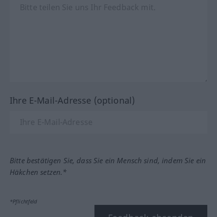
Ihre E-Mail-Adresse (optional)
Bitte bestätigen Sie, dass Sie ein Mensch sind, indem Sie ein
Häkchen setzen.*
*Pflichtfeld