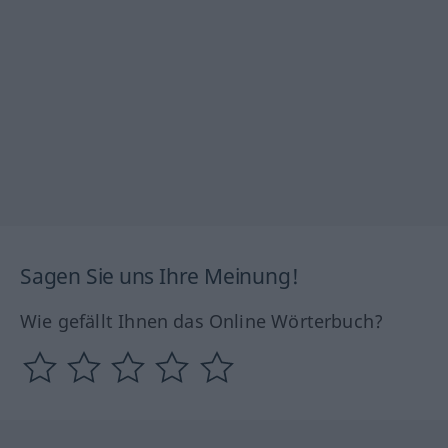
Sagen Sie uns Ihre Meinung!
Wie gefällt Ihnen das Online Wörterbuch?