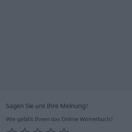
Sagen Sie uns Ihre Meinung!
Wie gefällt Ihnen das Online Wörterbuch?