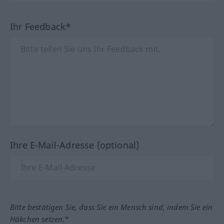
Ihr Feedback*
Ihre E-Mail-Adresse (optional)
Bitte bestätigen Sie, dass Sie ein Mensch sind, indem Sie ein
Häkchen setzen.*