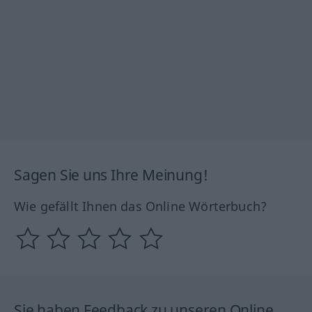
Sagen Sie uns Ihre Meinung!
Wie gefällt Ihnen das Online Wörterbuch?
Sie haben Feedback zu unseren Online