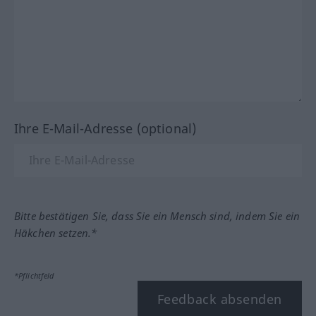
Ihre E-Mail-Adresse (optional)
Bitte bestätigen Sie, dass Sie ein Mensch sind, indem Sie ein
Häkchen setzen.*
*Pflichtfeld
Feedback absenden