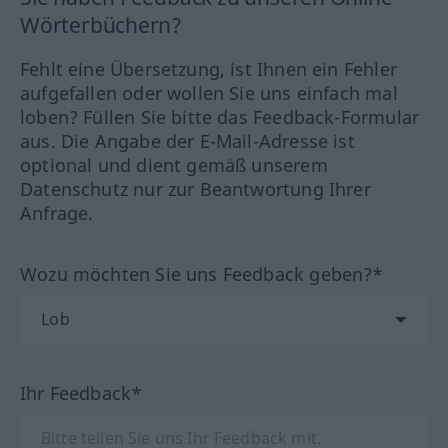
Wörterbüchern?
Fehlt eine Übersetzung, ist Ihnen ein Fehler
aufgefallen oder wollen Sie uns einfach mal
loben? Füllen Sie bitte das Feedback-Formular
aus. Die Angabe der E-Mail-Adresse ist
optional und dient gemäß unserem
Datenschutz nur zur Beantwortung Ihrer
Anfrage.
Wozu möchten Sie uns Feedback geben?*
Ihr Feedback*