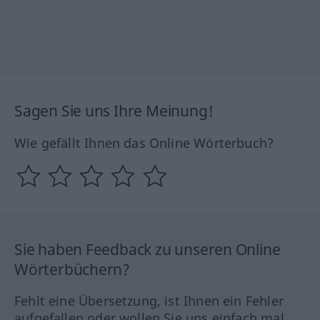
Sagen Sie uns Ihre Meinung!
Wie gefällt Ihnen das Online Wörterbuch?
Sie haben Feedback zu unseren Online
Wörterbüchern?
Fehlt eine Übersetzung, ist Ihnen ein Fehler
aufgefallen oder wollen Sie uns einfach mal