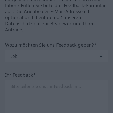
loben? Füllen Sie bitte das Feedback-Formular
aus. Die Angabe der E-Mail-Adresse ist
optional und dient gemäß unserem
Datenschutz nur zur Beantwortung Ihrer
Anfrage.
Wozu möchten Sie uns Feedback geben?*
Ihr Feedback*