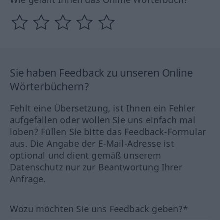
Sie haben Feedback zu unseren Online
Wörterbüchern?
Fehlt eine Übersetzung, ist Ihnen ein Fehler
aufgefallen oder wollen Sie uns einfach mal
loben? Füllen Sie bitte das Feedback-Formular
aus. Die Angabe der E-Mail-Adresse ist
optional und dient gemäß unserem
Datenschutz nur zur Beantwortung Ihrer
Anfrage.
Wozu möchten Sie uns Feedback geben?*