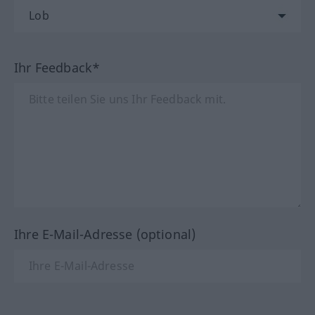
Ihr Feedback*
Ihre E-Mail-Adresse (optional)