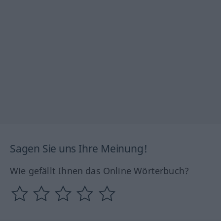
Sagen Sie uns Ihre Meinung!
Wie gefällt Ihnen das Online Wörterbuch?