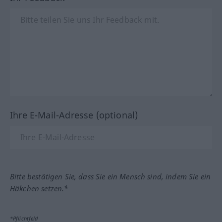
Ihre E-Mail-Adresse (optional)
Bitte bestätigen Sie, dass Sie ein Mensch sind, indem Sie ein
Häkchen setzen.*
*Pflichtfeld