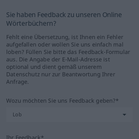
Sie haben Feedback zu unseren Online
Wörterbüchern?
Fehlt eine Übersetzung, ist Ihnen ein Fehler
aufgefallen oder wollen Sie uns einfach mal
loben? Füllen Sie bitte das Feedback-Formular
aus. Die Angabe der E-Mail-Adresse ist
optional und dient gemäß unserem
Datenschutz nur zur Beantwortung Ihrer
Anfrage.
Wozu möchten Sie uns Feedback geben?*
Ihr Feedback*