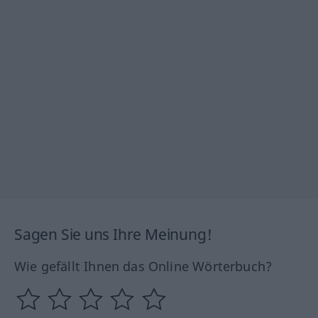
Sagen Sie uns Ihre Meinung!
Wie gefällt Ihnen das Online Wörterbuch?