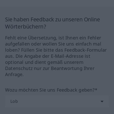
Sie haben Feedback zu unseren Online
Wörterbüchern?
Fehlt eine Übersetzung, ist Ihnen ein Fehler
aufgefallen oder wollen Sie uns einfach mal
loben? Füllen Sie bitte das Feedback-Formular
aus. Die Angabe der E-Mail-Adresse ist
optional und dient gemäß unserem
Datenschutz nur zur Beantwortung Ihrer
Anfrage.
Wozu möchten Sie uns Feedback geben?*