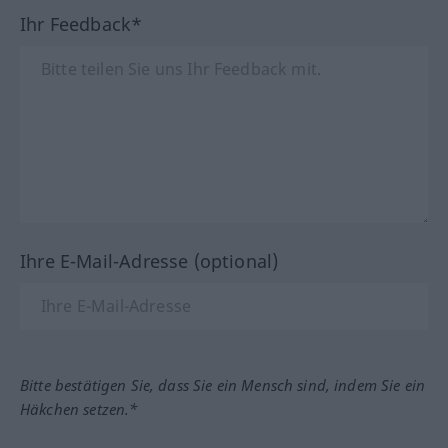
Ihr Feedback*
Ihre E-Mail-Adresse (optional)
Bitte bestätigen Sie, dass Sie ein Mensch sind, indem Sie ein
Häkchen setzen.*