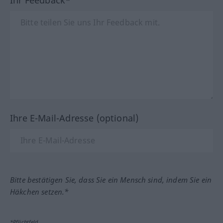
Ihre E-Mail-Adresse (optional)
Bitte bestätigen Sie, dass Sie ein Mensch sind, indem Sie ein
Häkchen setzen.*
*Pflichtfeld