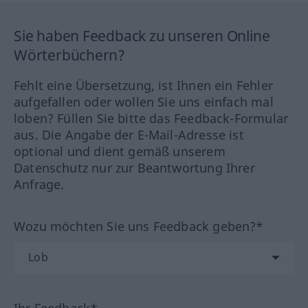
Sie haben Feedback zu unseren Online
Wörterbüchern?
Fehlt eine Übersetzung, ist Ihnen ein Fehler
aufgefallen oder wollen Sie uns einfach mal
loben? Füllen Sie bitte das Feedback-Formular
aus. Die Angabe der E-Mail-Adresse ist
optional und dient gemäß unserem
Datenschutz nur zur Beantwortung Ihrer
Anfrage.
Wozu möchten Sie uns Feedback geben?*
Ihr Feedback*