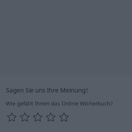
Sagen Sie uns Ihre Meinung!
Wie gefällt Ihnen das Online Wörterbuch?