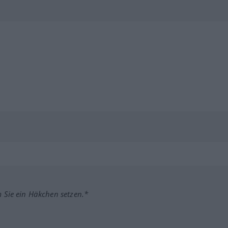
m Sie ein Häkchen setzen.*