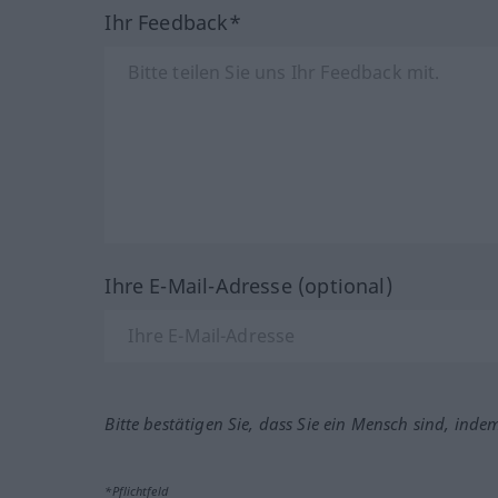
Ihr Feedback*
Ihre E-Mail-Adresse (optional)
Bitte bestätigen Sie, dass Sie ein Mensch sind, inde
*Pflichtfeld