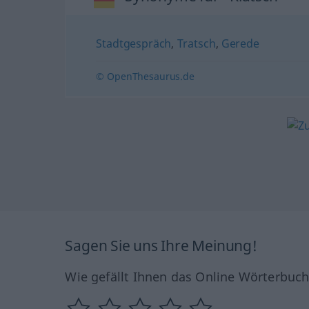
Stadtgespräch
,
Tratsch
,
Gerede
© OpenThesaurus.de
Sagen Sie uns Ihre Meinung!
Wie gefällt Ihnen das Online Wörterbuc