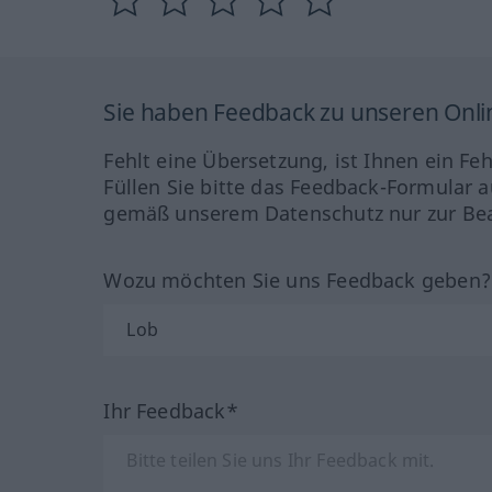
Sie haben Feedback zu unseren Onl
Fehlt eine Übersetzung, ist Ihnen ein Fe
Füllen Sie bitte das Feedback-Formular a
gemäß unserem Datenschutz nur zur Bea
Wozu möchten Sie uns Feedback geben
Ihr Feedback*