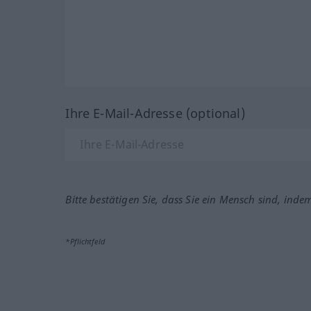
Ihre E-Mail-Adresse (optional)
Bitte bestätigen Sie, dass Sie ein Mensch sind, inde
*Pflichtfeld