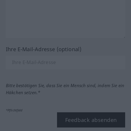
Ihre E-Mail-Adresse (optional)
Bitte bestätigen Sie, dass Sie ein Mensch sind, indem Sie ein
Häkchen setzen.*
*Pflichtfeld
Feedback absenden