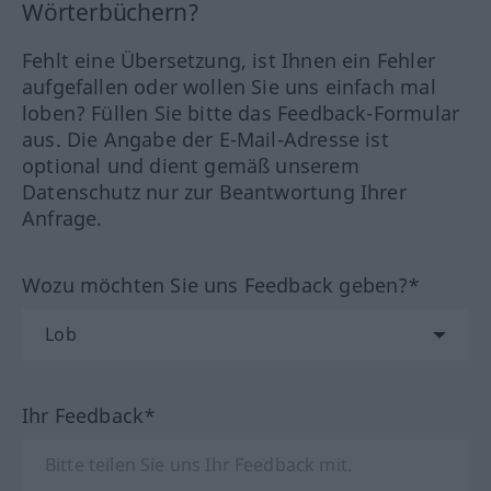
Wörterbüchern?
Fehlt eine Übersetzung, ist Ihnen ein Fehler
aufgefallen oder wollen Sie uns einfach mal
loben? Füllen Sie bitte das Feedback-Formular
aus. Die Angabe der E-Mail-Adresse ist
optional und dient gemäß unserem
Datenschutz nur zur Beantwortung Ihrer
Anfrage.
Wozu möchten Sie uns Feedback geben?*
Ihr Feedback*