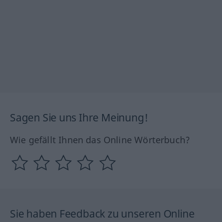
Sagen Sie uns Ihre Meinung!
Wie gefällt Ihnen das Online Wörterbuch?
Sie haben Feedback zu unseren Online