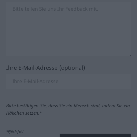
Ihre E-Mail-Adresse (optional)
Bitte bestätigen Sie, dass Sie ein Mensch sind, indem Sie ein
Häkchen setzen.*
*Pflichtfeld