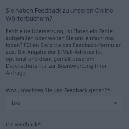
Sie haben Feedback zu unseren Online
Wörterbüchern?
Fehlt eine Übersetzung, ist Ihnen ein Fehler
aufgefallen oder wollen Sie uns einfach mal
loben? Füllen Sie bitte das Feedback-Formular
aus. Die Angabe der E-Mail-Adresse ist
optional und dient gemäß unserem
Datenschutz nur zur Beantwortung Ihrer
Anfrage.
Wozu möchten Sie uns Feedback geben?*
Ihr Feedback*