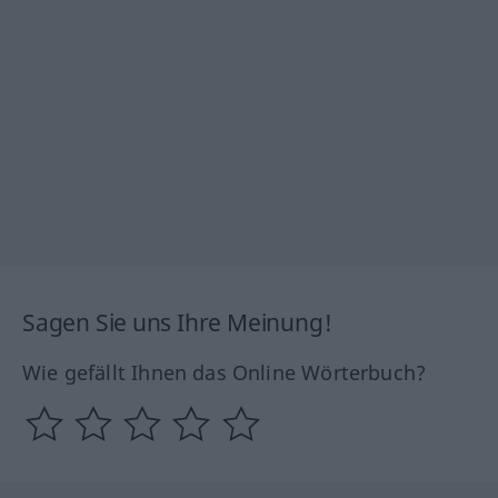
Sagen Sie uns Ihre Meinung!
Wie gefällt Ihnen das Online Wörterbuch?