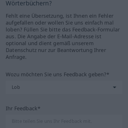
Wörterbüchern?
Fehlt eine Übersetzung, ist Ihnen ein Fehler
aufgefallen oder wollen Sie uns einfach mal
loben? Füllen Sie bitte das Feedback-Formular
aus. Die Angabe der E-Mail-Adresse ist
optional und dient gemäß unserem
Datenschutz nur zur Beantwortung Ihrer
Anfrage.
Wozu möchten Sie uns Feedback geben?*
Ihr Feedback*