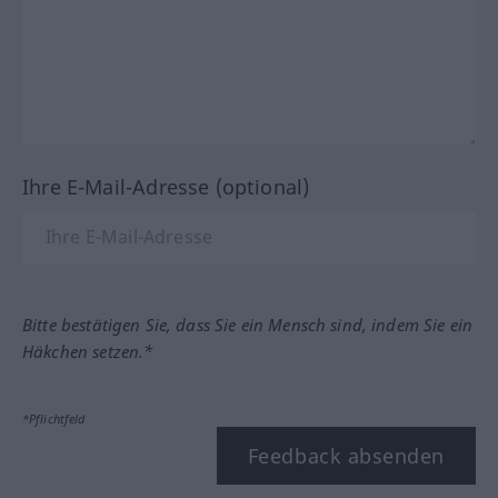
Ihre E-Mail-Adresse (optional)
Bitte bestätigen Sie, dass Sie ein Mensch sind, indem Sie ein
Häkchen setzen.*
*Pflichtfeld
Feedback absenden