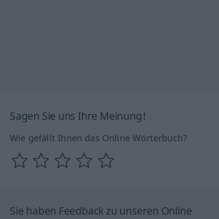
Sagen Sie uns Ihre Meinung!
Wie gefällt Ihnen das Online Wörterbuch?
Sie haben Feedback zu unseren Online