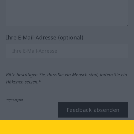
Ihre E-Mail-Adresse (optional)
Bitte bestätigen Sie, dass Sie ein Mensch sind, indem Sie ein
Häkchen setzen.*
*Pflichtfeld
Feedback absenden