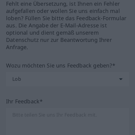
Fehlt eine Übersetzung, ist Ihnen ein Fehler
aufgefallen oder wollen Sie uns einfach mal
loben? Füllen Sie bitte das Feedback-Formular
aus. Die Angabe der E-Mail-Adresse ist
optional und dient gemäß unserem
Datenschutz nur zur Beantwortung Ihrer
Anfrage.
Wozu möchten Sie uns Feedback geben?*
Ihr Feedback*