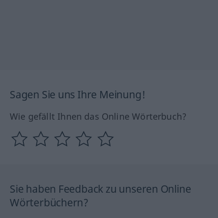
Sagen Sie uns Ihre Meinung!
Wie gefällt Ihnen das Online Wörterbuch?
Sie haben Feedback zu unseren Online
Wörterbüchern?