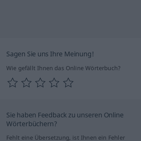
Sagen Sie uns Ihre Meinung!
Wie gefällt Ihnen das Online Wörterbuch?
Sie haben Feedback zu unseren Online
Wörterbüchern?
Fehlt eine Übersetzung, ist Ihnen ein Fehler