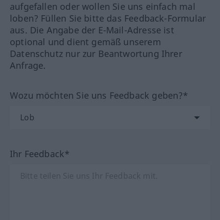
aufgefallen oder wollen Sie uns einfach mal
loben? Füllen Sie bitte das Feedback-Formular
aus. Die Angabe der E-Mail-Adresse ist
optional und dient gemäß unserem
Datenschutz nur zur Beantwortung Ihrer
Anfrage.
Wozu möchten Sie uns Feedback geben?*
Ihr Feedback*