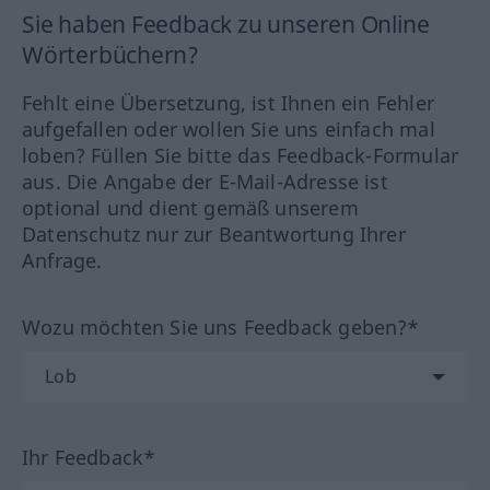
Sie haben Feedback zu unseren Online
Wörterbüchern?
Fehlt eine Übersetzung, ist Ihnen ein Fehler
aufgefallen oder wollen Sie uns einfach mal
loben? Füllen Sie bitte das Feedback-Formular
aus. Die Angabe der E-Mail-Adresse ist
optional und dient gemäß unserem
Datenschutz nur zur Beantwortung Ihrer
Anfrage.
Wozu möchten Sie uns Feedback geben?*
Ihr Feedback*