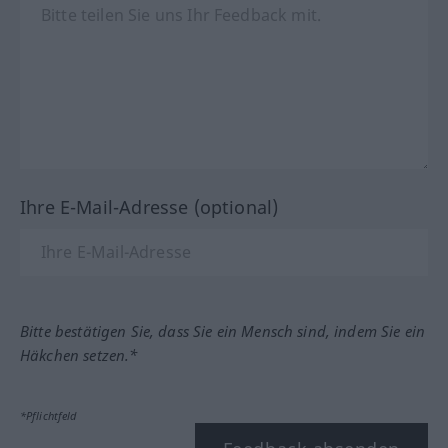
Ihre E-Mail-Adresse (optional)
Bitte bestätigen Sie, dass Sie ein Mensch sind, indem Sie ein
Häkchen setzen.*
*Pflichtfeld