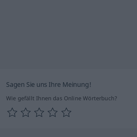
Sagen Sie uns Ihre Meinung!
Wie gefällt Ihnen das Online Wörterbuch?