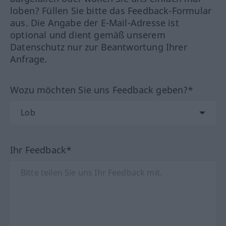
loben? Füllen Sie bitte das Feedback-Formular
aus. Die Angabe der E-Mail-Adresse ist
optional und dient gemäß unserem
Datenschutz nur zur Beantwortung Ihrer
Anfrage.
Wozu möchten Sie uns Feedback geben?*
Ihr Feedback*