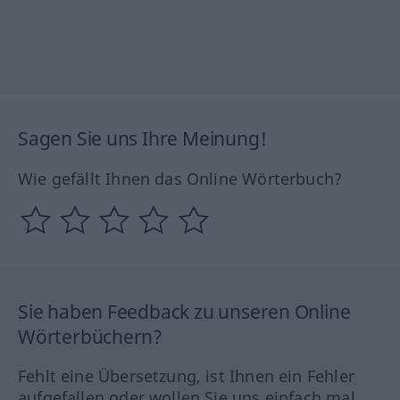
Sagen Sie uns Ihre Meinung!
Wie gefällt Ihnen das Online Wörterbuch?
Sie haben Feedback zu unseren Online
Wörterbüchern?
Fehlt eine Übersetzung, ist Ihnen ein Fehler
aufgefallen oder wollen Sie uns einfach mal