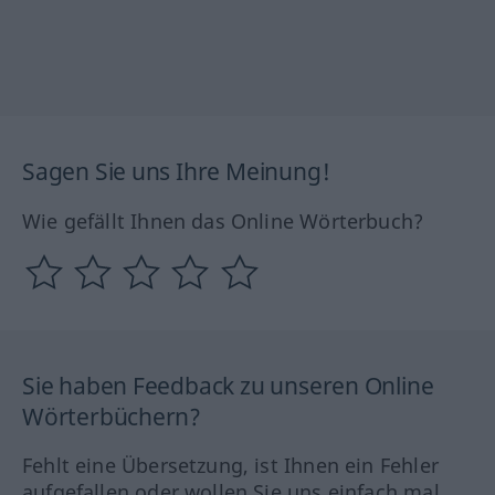
Sagen Sie uns Ihre Meinung!
Wie gefällt Ihnen das Online Wörterbuch?
Sie haben Feedback zu unseren Online
Wörterbüchern?
Fehlt eine Übersetzung, ist Ihnen ein Fehler
aufgefallen oder wollen Sie uns einfach mal