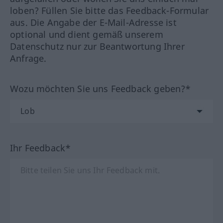
loben? Füllen Sie bitte das Feedback-Formular
aus. Die Angabe der E-Mail-Adresse ist
optional und dient gemäß unserem
Datenschutz nur zur Beantwortung Ihrer
Anfrage.
Wozu möchten Sie uns Feedback geben?*
Ihr Feedback*