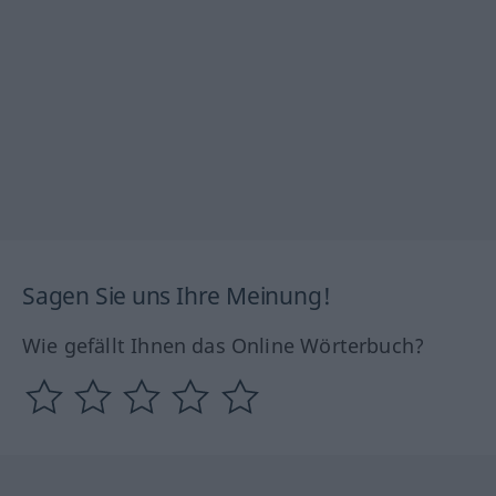
Sagen Sie uns Ihre Meinung!
Wie gefällt Ihnen das Online Wörterbuch?