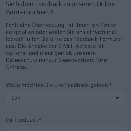
Sie haben Feedback zu unseren Online
Wörterbüchern?
Fehlt eine Übersetzung, ist Ihnen ein Fehler
aufgefallen oder wollen Sie uns einfach mal
loben? Füllen Sie bitte das Feedback-Formular
aus. Die Angabe der E-Mail-Adresse ist
optional und dient gemäß unserem
Datenschutz nur zur Beantwortung Ihrer
Anfrage.
Wozu möchten Sie uns Feedback geben?*
Ihr Feedback*