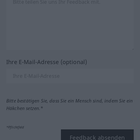
Ihre E-Mail-Adresse (optional)
Bitte bestätigen Sie, dass Sie ein Mensch sind, indem Sie ein
Häkchen setzen.*
*Pflichtfeld
Feedback absenden