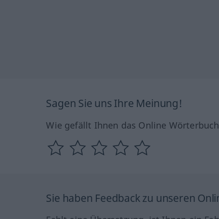
Sagen Sie uns Ihre Meinung!
Wie gefällt Ihnen das Online Wörterbuc
Sie haben Feedback zu unseren Onl