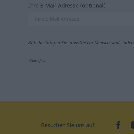
Ihre E-Mail-Adresse (optional)
Bitte bestätigen Sie, dass Sie ein Mensch sind, inde
*Pflichtfeld
Besuchen Sie uns auf:
faceb