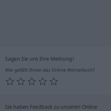
Sagen Sie uns Ihre Meinung!
Wie gefällt Ihnen das Online Wörterbuch?
Sie haben Feedback zu unseren Online