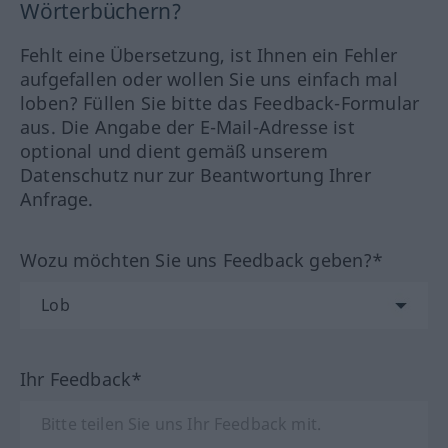
Wörterbüchern?
Fehlt eine Übersetzung, ist Ihnen ein Fehler
aufgefallen oder wollen Sie uns einfach mal
loben? Füllen Sie bitte das Feedback-Formular
aus. Die Angabe der E-Mail-Adresse ist
optional und dient gemäß unserem
Datenschutz nur zur Beantwortung Ihrer
Anfrage.
Wozu möchten Sie uns Feedback geben?*
Ihr Feedback*