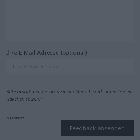
Ihre E-Mail-Adresse (optional)
Bitte bestätigen Sie, dass Sie ein Mensch sind, indem Sie ein
Häkchen setzen.*
*Pflichtfeld
Feedback absenden