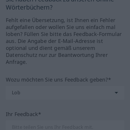
Wörterbüchern?
Fehlt eine Übersetzung, ist Ihnen ein Fehler
aufgefallen oder wollen Sie uns einfach mal
loben? Füllen Sie bitte das Feedback-Formular
aus. Die Angabe der E-Mail-Adresse ist
optional und dient gemäß unserem
Datenschutz nur zur Beantwortung Ihrer
Anfrage.
Wozu möchten Sie uns Feedback geben?*
Ihr Feedback*