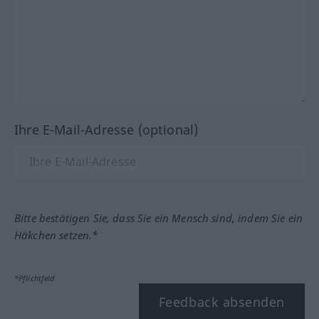
Ihre E-Mail-Adresse (optional)
Bitte bestätigen Sie, dass Sie ein Mensch sind, indem Sie ein
Häkchen setzen.*
*Pflichtfeld
Feedback absenden