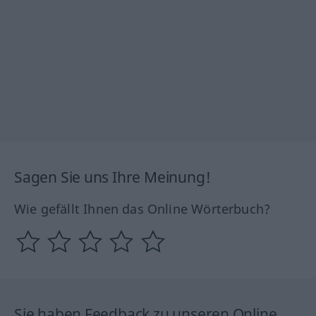
Sagen Sie uns Ihre Meinung!
Wie gefällt Ihnen das Online Wörterbuch?
Sie haben Feedback zu unseren Online