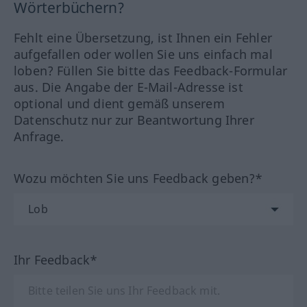
Wörterbüchern?
Fehlt eine Übersetzung, ist Ihnen ein Fehler
aufgefallen oder wollen Sie uns einfach mal
loben? Füllen Sie bitte das Feedback-Formular
aus. Die Angabe der E-Mail-Adresse ist
optional und dient gemäß unserem
Datenschutz nur zur Beantwortung Ihrer
Anfrage.
Wozu möchten Sie uns Feedback geben?*
Ihr Feedback*