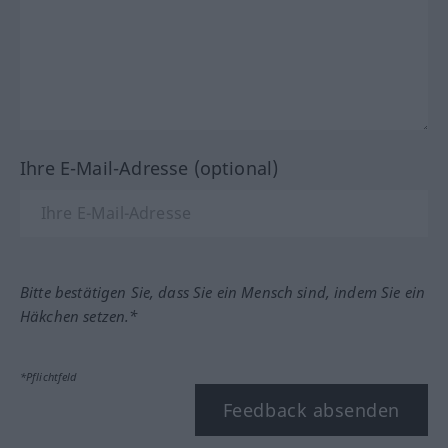
Ihre E-Mail-Adresse (optional)
Bitte bestätigen Sie, dass Sie ein Mensch sind, indem Sie ein
Häkchen setzen.*
*Pflichtfeld
Feedback absenden