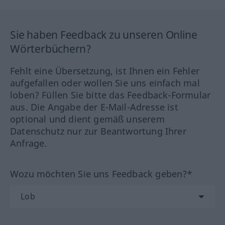
Sie haben Feedback zu unseren Online
Wörterbüchern?
Fehlt eine Übersetzung, ist Ihnen ein Fehler
aufgefallen oder wollen Sie uns einfach mal
loben? Füllen Sie bitte das Feedback-Formular
aus. Die Angabe der E-Mail-Adresse ist
optional und dient gemäß unserem
Datenschutz nur zur Beantwortung Ihrer
Anfrage.
Wozu möchten Sie uns Feedback geben?*