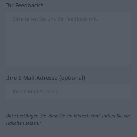
Ihr Feedback*
Ihre E-Mail-Adresse (optional)
Bitte bestätigen Sie, dass Sie ein Mensch sind, indem Sie ein
Häkchen setzen.*