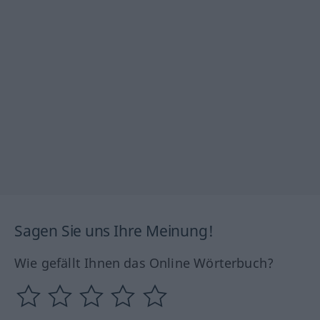
Sagen Sie uns Ihre Meinung!
Wie gefällt Ihnen das Online Wörterbuch?