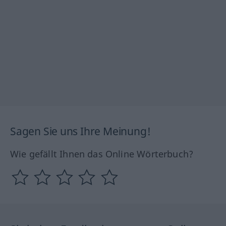
Sagen Sie uns Ihre Meinung!
Wie gefällt Ihnen das Online Wörterbuch?