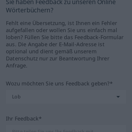
Sie haben Feedback zu unseren Online
Wörterbüchern?
Fehlt eine Übersetzung, ist Ihnen ein Fehler
aufgefallen oder wollen Sie uns einfach mal
loben? Füllen Sie bitte das Feedback-Formular
aus. Die Angabe der E-Mail-Adresse ist
optional und dient gemäß unserem
Datenschutz nur zur Beantwortung Ihrer
Anfrage.
Wozu möchten Sie uns Feedback geben?*
Ihr Feedback*