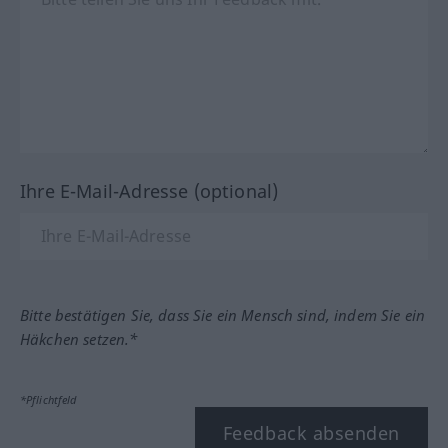
Ihre E-Mail-Adresse (optional)
Bitte bestätigen Sie, dass Sie ein Mensch sind, indem Sie ein
Häkchen setzen.*
*Pflichtfeld
Feedback absenden