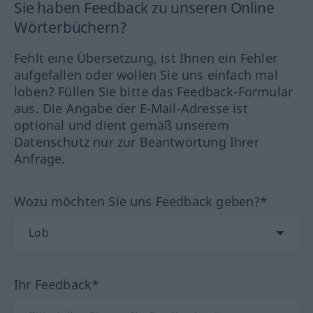
Sie haben Feedback zu unseren Online
Wörterbüchern?
Fehlt eine Übersetzung, ist Ihnen ein Fehler
aufgefallen oder wollen Sie uns einfach mal
loben? Füllen Sie bitte das Feedback-Formular
aus. Die Angabe der E-Mail-Adresse ist
optional und dient gemäß unserem
Datenschutz nur zur Beantwortung Ihrer
Anfrage.
Wozu möchten Sie uns Feedback geben?*
Ihr Feedback*