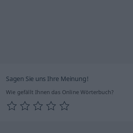
Sagen Sie uns Ihre Meinung!
Wie gefällt Ihnen das Online Wörterbuch?