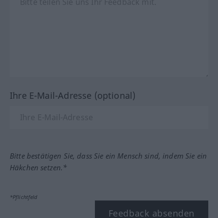
Ihre E-Mail-Adresse (optional)
Bitte bestätigen Sie, dass Sie ein Mensch sind, indem Sie ein
Häkchen setzen.*
*Pflichtfeld
Feedback absenden