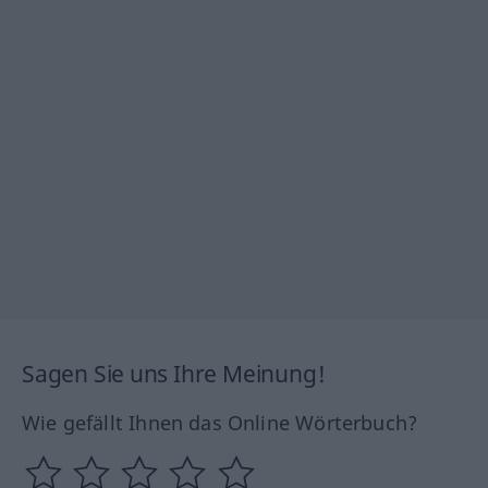
Sagen Sie uns Ihre Meinung!
Wie gefällt Ihnen das Online Wörterbuch?