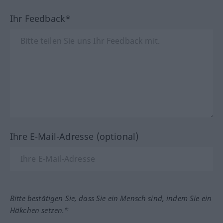
Ihr Feedback*
Ihre E-Mail-Adresse (optional)
Bitte bestätigen Sie, dass Sie ein Mensch sind, indem Sie ein
Häkchen setzen.*