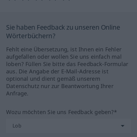
Sie haben Feedback zu unseren Online
Wörterbüchern?
Fehlt eine Übersetzung, ist Ihnen ein Fehler
aufgefallen oder wollen Sie uns einfach mal
loben? Füllen Sie bitte das Feedback-Formular
aus. Die Angabe der E-Mail-Adresse ist
optional und dient gemäß unserem
Datenschutz nur zur Beantwortung Ihrer
Anfrage.
Wozu möchten Sie uns Feedback geben?*