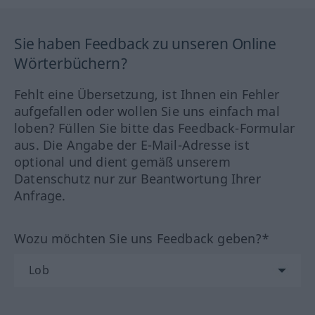
Sie haben Feedback zu unseren Online
Wörterbüchern?
Fehlt eine Übersetzung, ist Ihnen ein Fehler
aufgefallen oder wollen Sie uns einfach mal
loben? Füllen Sie bitte das Feedback-Formular
aus. Die Angabe der E-Mail-Adresse ist
optional und dient gemäß unserem
Datenschutz nur zur Beantwortung Ihrer
Anfrage.
Wozu möchten Sie uns Feedback geben?*