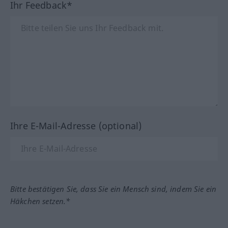
Ihr Feedback*
Ihre E-Mail-Adresse (optional)
Bitte bestätigen Sie, dass Sie ein Mensch sind, indem Sie ein
Häkchen setzen.*