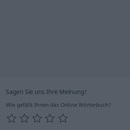
Sagen Sie uns Ihre Meinung!
Wie gefällt Ihnen das Online Wörterbuch?