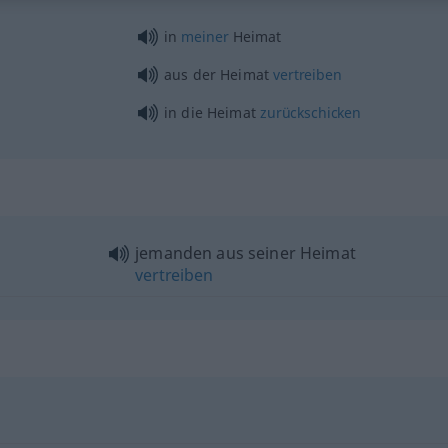
in
meiner
Heimat
aus der Heimat
vertreiben
in die Heimat
zurückschicken
jemanden aus seiner Heimat
vertreiben