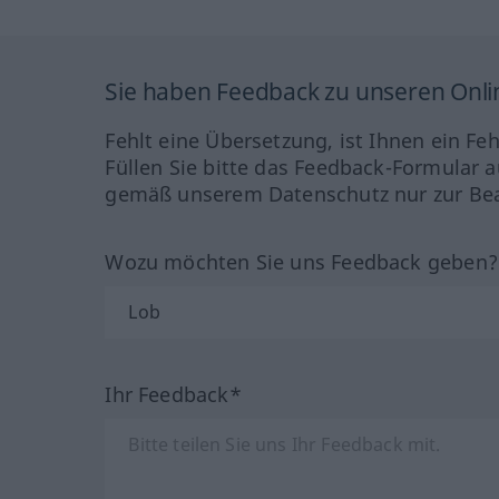
Sie haben Feedback zu unseren Onl
Fehlt eine Übersetzung, ist Ihnen ein Fe
Füllen Sie bitte das Feedback-Formular a
gemäß unserem Datenschutz nur zur Bea
Wozu möchten Sie uns Feedback geben
Ihr Feedback*