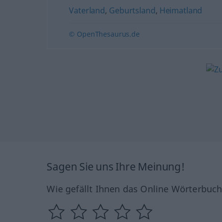
Vaterland
,
Geburtsland
,
Heimatland
© OpenThesaurus.de
Sagen Sie uns Ihre Meinung!
Wie gefällt Ihnen das Online Wörterbuc