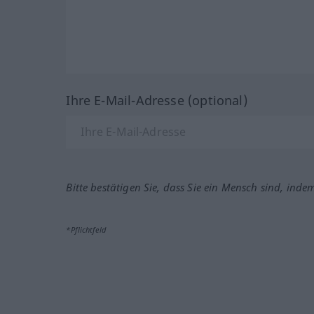
Ihre E-Mail-Adresse (optional)
Bitte bestätigen Sie, dass Sie ein Mensch sind, inde
*Pflichtfeld