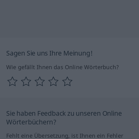
Sagen Sie uns Ihre Meinung!
Wie gefällt Ihnen das Online Wörterbuch?
Sie haben Feedback zu unseren Online
Wörterbüchern?
Fehlt eine Übersetzung, ist Ihnen ein Fehler