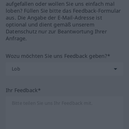
aufgefallen oder wollen Sie uns einfach mal
loben? Füllen Sie bitte das Feedback-Formular
aus. Die Angabe der E-Mail-Adresse ist
optional und dient gemäß unserem
Datenschutz nur zur Beantwortung Ihrer
Anfrage.
Wozu möchten Sie uns Feedback geben?*
Ihr Feedback*