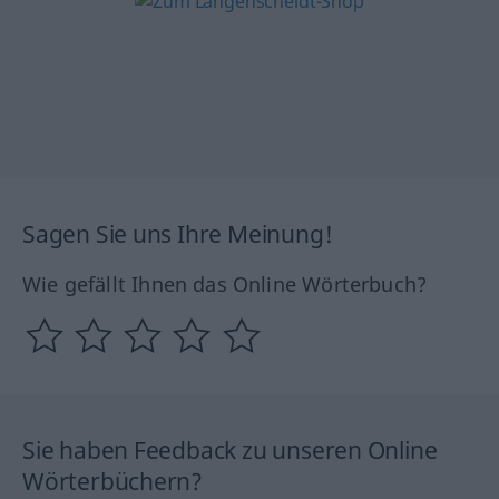
Sagen Sie uns Ihre Meinung!
Wie gefällt Ihnen das Online Wörterbuch?
Sie haben Feedback zu unseren Online
Wörterbüchern?