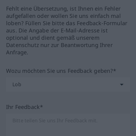
Fehlt eine Übersetzung, ist Ihnen ein Fehler
aufgefallen oder wollen Sie uns einfach mal
loben? Füllen Sie bitte das Feedback-Formular
aus. Die Angabe der E-Mail-Adresse ist
optional und dient gemäß unserem
Datenschutz nur zur Beantwortung Ihrer
Anfrage.
Wozu möchten Sie uns Feedback geben?*
Ihr Feedback*