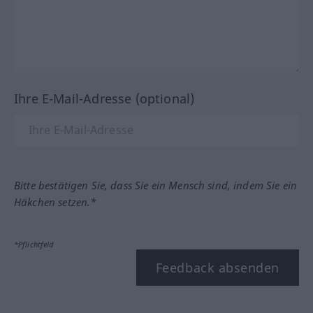
Ihre E-Mail-Adresse (optional)
Bitte bestätigen Sie, dass Sie ein Mensch sind, indem Sie ein
Häkchen setzen.*
*Pflichtfeld
Feedback absenden