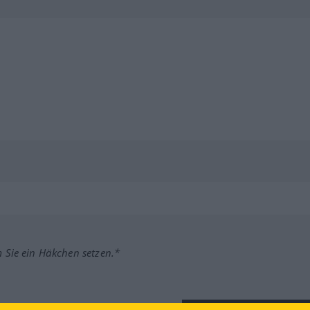
m Sie ein Häkchen setzen.*