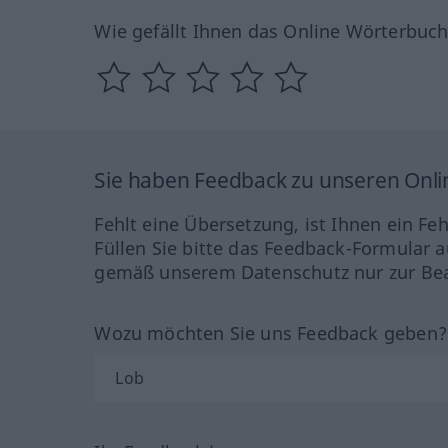
Wie gefällt Ihnen das Online Wörterbuc
Sie haben Feedback zu unseren Onl
Fehlt eine Übersetzung, ist Ihnen ein Fe
Füllen Sie bitte das Feedback-Formular a
gemäß unserem Datenschutz nur zur Bea
Wozu möchten Sie uns Feedback geben