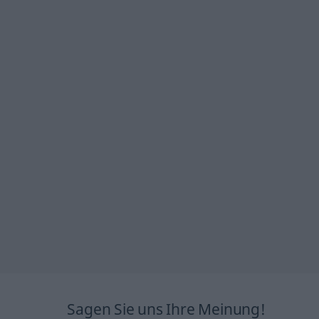
Sagen Sie uns Ihre Meinung!