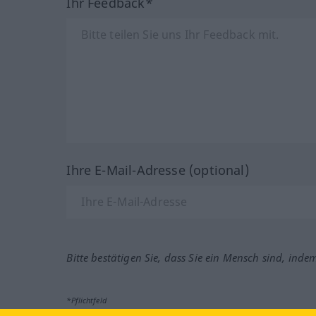
Ihr Feedback*
Ihre E-Mail-Adresse (optional)
Bitte bestätigen Sie, dass Sie ein Mensch sind, inde
*Pflichtfeld